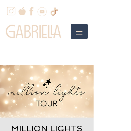
MILLION LIGHTS