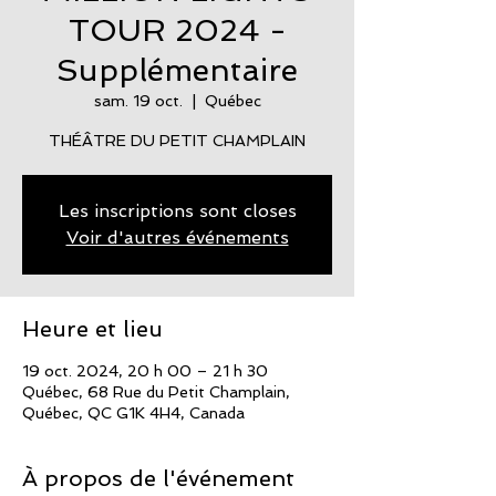
TOUR 2024 -
Supplémentaire
sam. 19 oct.
  |  
Québec
THÉÂTRE DU PETIT CHAMPLAIN
Les inscriptions sont closes
Voir d'autres événements
Heure et lieu
19 oct. 2024, 20 h 00 – 21 h 30
Québec, 68 Rue du Petit Champlain,
Québec, QC G1K 4H4, Canada
À propos de l'événement